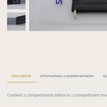
Description
Informations complémentaires
Qu
Contient 2 compartiments billets et 1 compartiment mo