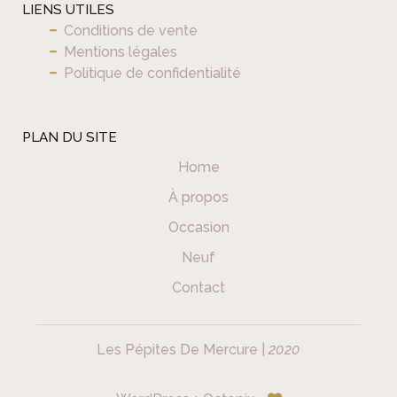
LIENS UTILES
Conditions de vente
Mentions légales
Politique de confidentialité
PLAN DU SITE
Home
À propos
Occasion
Neuf
Contact
Les Pépites De Mercure |
2020