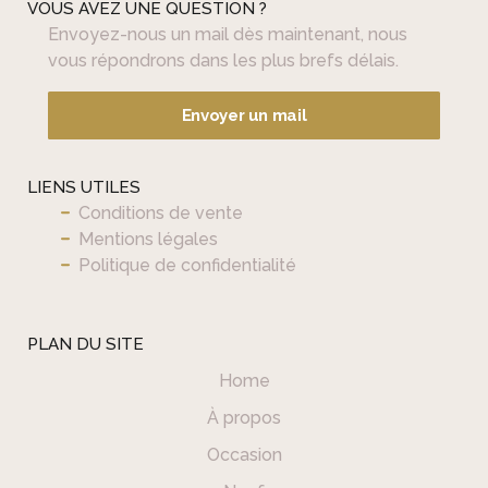
VOUS AVEZ UNE QUESTION ?
Envoyez-nous un mail dès maintenant, nous
vous répondrons dans les plus brefs délais.
Envoyer un mail
LIENS UTILES
Conditions de vente
Mentions légales
Politique de confidentialité
PLAN DU SITE
Home
À propos
Occasion