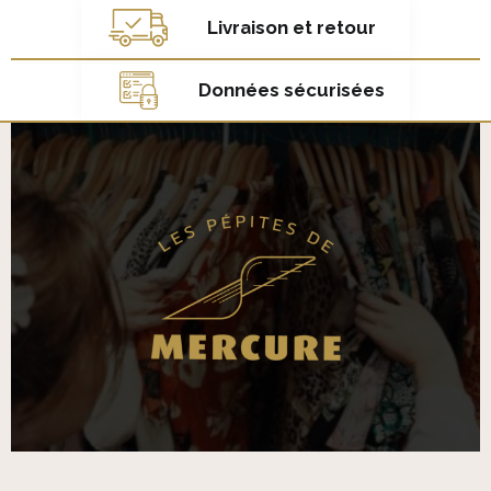
Livraison et retour
Données sécurisées