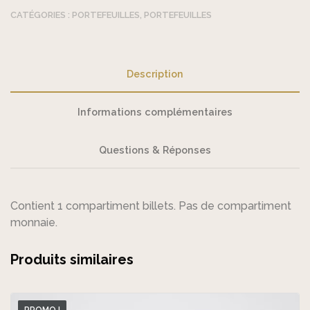
CATÉGORIES :
PORTEFEUILLES
,
PORTEFEUILLES
Description
Informations complémentaires
Questions & Réponses
Contient 1 compartiment billets. Pas de compartiment
monnaie.
Produits similaires
PROMO !