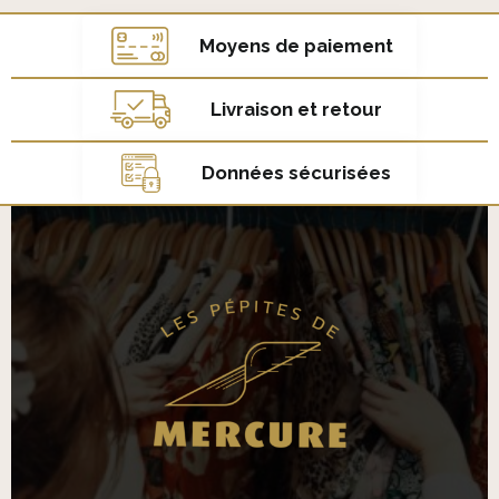
Moyens de paiement
Livraison et retour
Données sécurisées