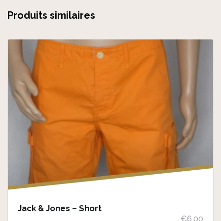
Produits similaires
Jack & Jones – Short
€
6,00