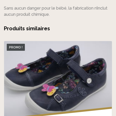
Sans aucun danger pour le bébé, la fabrication n’inclut
aucun produit chimique.
Produits similaires
PROMO !