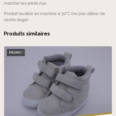
marcher les pieds nus.
Produit lavable en machine à 30°C (ne pas utiliser de
sèche-linge).
Produits similaires
PROMO !