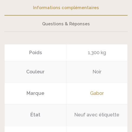
Informations complémentaires
Questions & Réponses
Poids
1,300 kg
Couleur
Noir
Marque
Gabor
État
Neuf avec étiquette