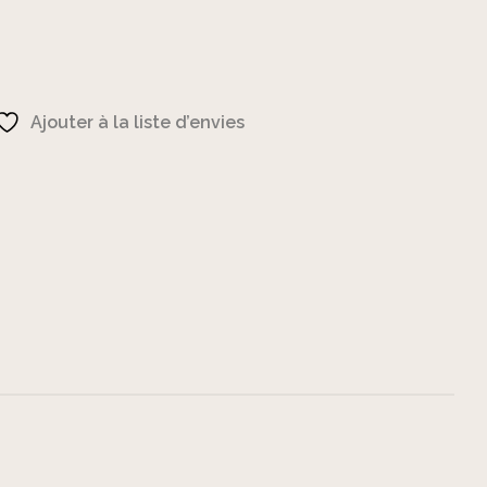
Ajouter à la liste d’envies