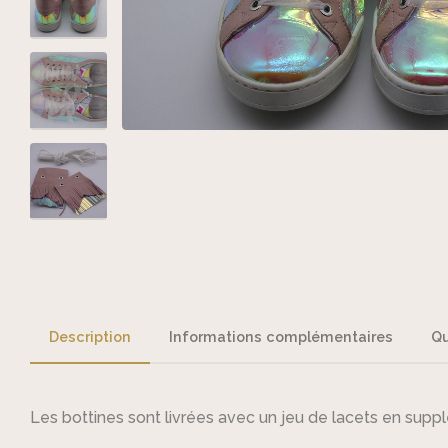
Description
Informations complémentaires
Qu
Les bottines sont livrées avec un jeu de lacets en supp