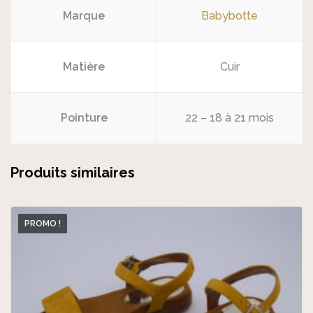
Marque
Babybotte
Matière
Cuir
Pointure
22 – 18 à 21 mois
Produits similaires
PROMO !