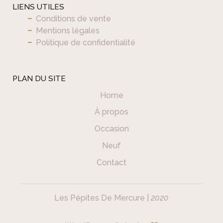
LIENS UTILES
Conditions de vente
Mentions légales
Politique de confidentialité
PLAN DU SITE
Home
À propos
Occasion
Neuf
Contact
Les Pépites De Mercure |
2020