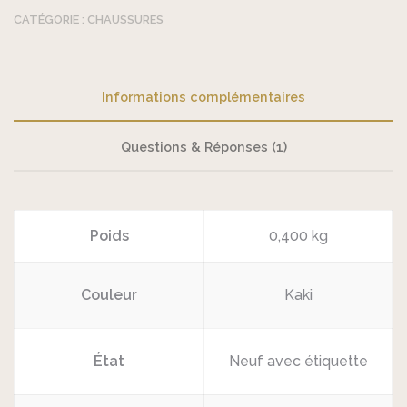
CATÉGORIE :
CHAUSSURES
Informations complémentaires
Questions & Réponses (1)
Poids
0,400 kg
Couleur
Kaki
État
Neuf avec étiquette