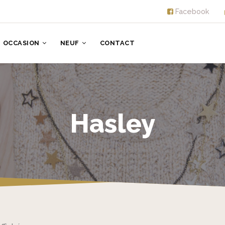
Facebook
OCCASION
NEUF
CONTACT
Hasley