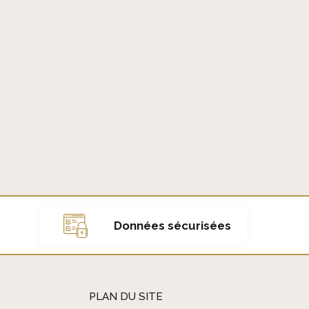
Données sécurisées
PLAN DU SITE