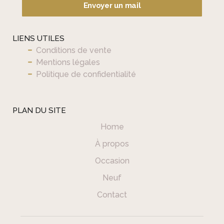
Envoyer un mail
LIENS UTILES
Conditions de vente
Mentions légales
Politique de confidentialité
PLAN DU SITE
Home
À propos
Occasion
Neuf
Contact